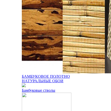
БАМБУКОВОЕ ПОЛОТНО
НАТУРАЛЬНЫЕ ОБОИ
Бамбуковые стволы