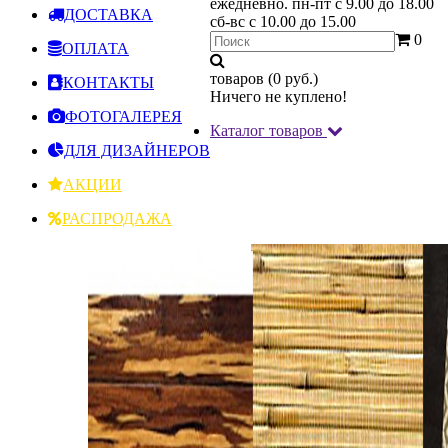
ежедневно.
пн-пт с 9.00 до 18.00
ДОСТАВКА
сб-вс с 10.00 до 15.00
0
ОПЛАТА
товаров (0 руб.)
КОНТАКТЫ
Ничего не куплено!
ФОТОГАЛЕРЕЯ
Каталог товаров
ДЛЯ ДИЗАЙНЕРОВ
АКЦИИ
РАСПРОДАЖА