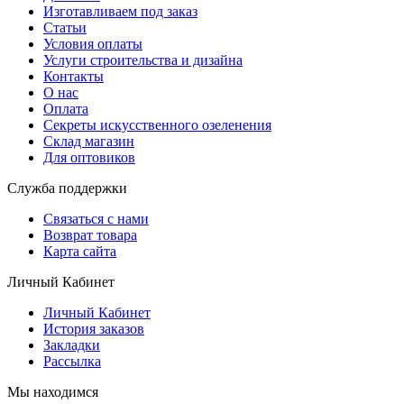
Изготавливаем под заказ
Статьи
Условия оплаты
Услуги строительствa и дизайнa
Контакты
О нас
Оплата
Секреты искусственного озеленения
Склад магазин
Для оптовиков
Служба поддержки
Связаться с нами
Возврат товара
Карта сайта
Личный Кабинет
Личный Кабинет
История заказов
Закладки
Рассылка
Мы находимся