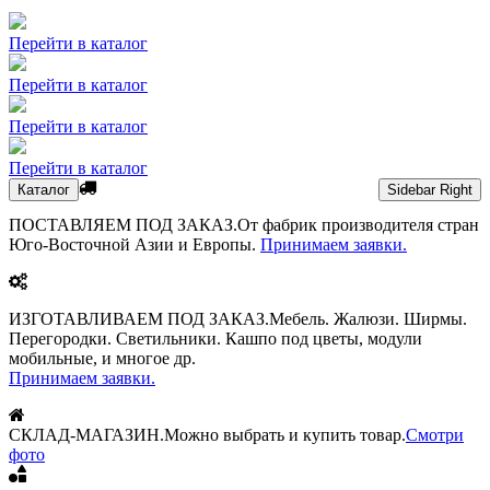
Перейти в каталог
Перейти в каталог
Перейти в каталог
Перейти в каталог
Каталог
Sidebar Right
ПОСТАВЛЯЕМ ПОД ЗАКАЗ.
От фабрик производителя стран
Юго-Восточной Азии и Европы.
Принимаем заявки.
ИЗГОТАВЛИВАЕМ ПОД ЗАКАЗ.
Мебель. Жалюзи. Ширмы.
Перегородки. Светильники. Кашпо под цветы, модули
мобильные, и многое др.
Принимаем заявки.
СКЛАД-МАГАЗИН.
Можно выбрать и купить товар.
Смотри
фото