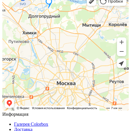
Информация
Галерея Colorbox
Доставка