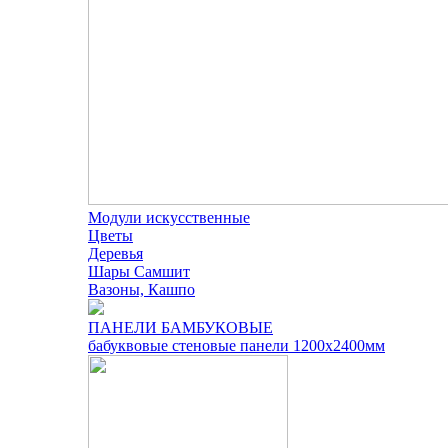
Модули искусственные
Цветы
Деревья
Шары Самшит
Вазоны, Кашпо
ПАНЕЛИ БАМБУКОВЫЕ
бабуквовые стеновые панели 1200х2400мм