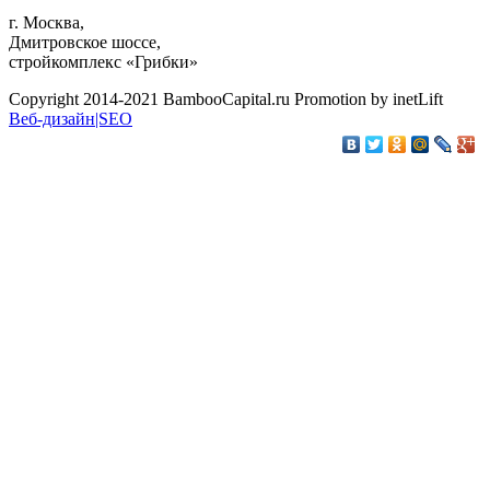
г. Москва,
Дмитровское шоссе,
стройкомплекс «Грибки»
Copyright 2014-2021 BambooCapital.ru Promotion by inetLift
Веб-дизайн|SEO