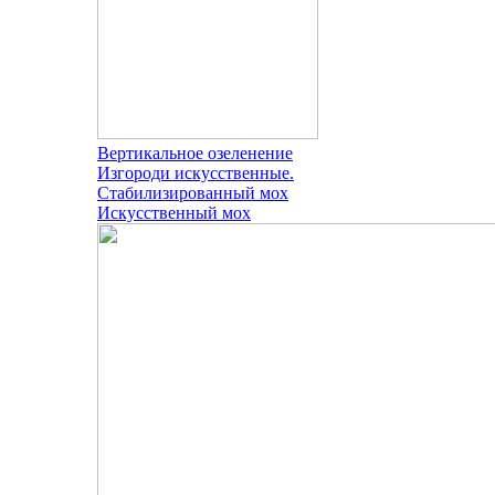
Вертикальное озеленение
Изгороди искусственные.
Стабилизированный мох
Искусственный мох